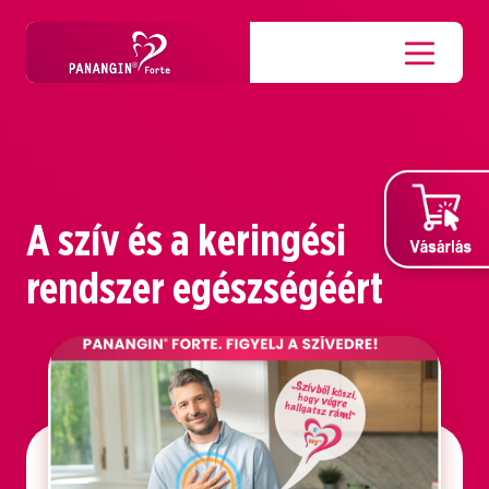
A szív és a keringési
rendszer egészségéért